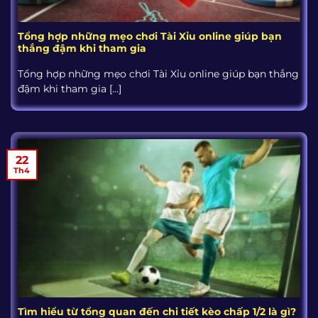
Tổng hợp những mẹo chơi Tài Xỉu online giúp bạn
thắng đậm khi tham gia
Tổng hợp những mẹo chơi Tài Xỉu online giúp bạn thắng
đậm khi tham gia [...]
22
Th4
Tìm hiểu từ tổng quan đến chi tiết kèo chấp 1/2 là gì?