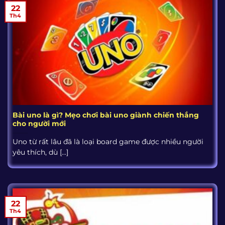
22
Th4
Bài uno là gì? Mẹo chơi bài uno giành chiến thắng
cho người mới
Uno từ rất lâu đã là loại board game được nhiều người
yêu thích, dù [...]
22
Th4