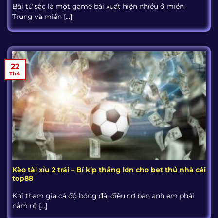
Bài tứ sắc là một game bài xuất hiện nhiều ở miền
Trung và miền [...]
22
Th4
Kèo tài xỉu 2 trái – Bí kíp thắng lớn cho bet thủ nhà cái
top88
Khi tham gia cá độ bóng đá, điều cơ bản anh em phải
nắm rõ [...]