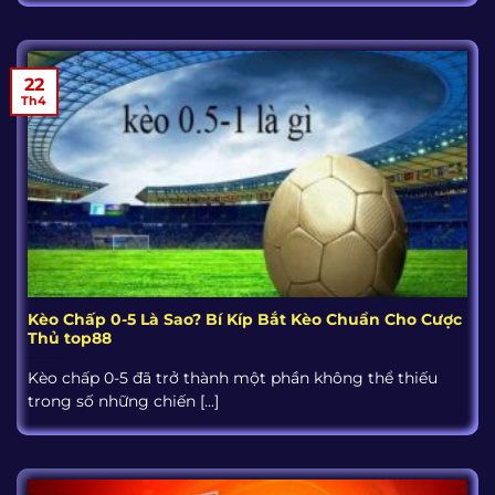
22
Th4
Kèo Chấp 0-5 Là Sao? Bí Kíp Bắt Kèo Chuẩn Cho Cược
Thủ top88
Kèo chấp 0-5 đã trở thành một phần không thể thiếu
trong số những chiến [...]