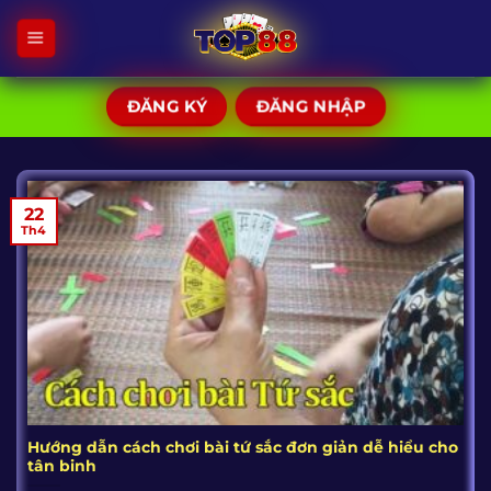
Bỏ
qua
nội
dung
ĐĂNG KÝ
ĐĂNG NHẬP
22
Th4
Hướng dẫn cách chơi bài tứ sắc đơn giản dễ hiểu cho
tân binh