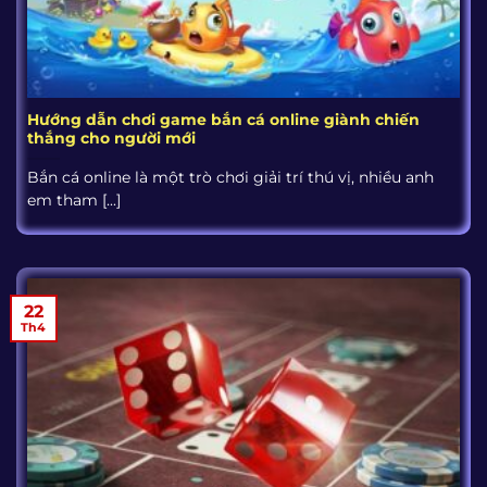
Hướng dẫn chơi game bắn cá online giành chiến
thắng cho người mới
Bắn cá online là một trò chơi giải trí thú vị, nhiều anh
em tham [...]
22
Th4