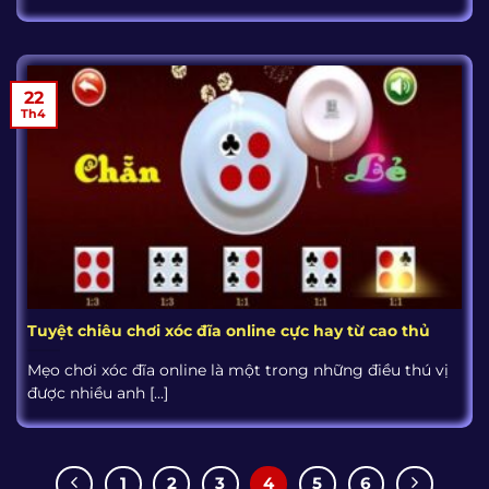
22
Th4
Tuyệt chiêu chơi xóc đĩa online cực hay từ cao thủ
Mẹo chơi xóc đĩa online là một trong những điều thú vị
được nhiều anh [...]
1
2
3
4
5
6