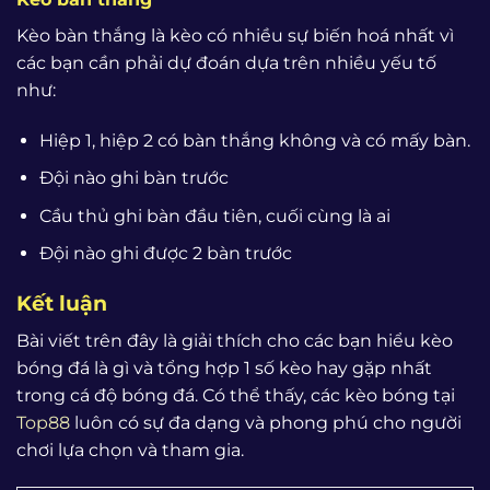
Kèo bàn thắng là kèo có nhiều sự biến hoá nhất vì
các bạn cần phải dự đoán dựa trên nhiều yếu tố
như:
Hiệp 1, hiệp 2 có bàn thắng không và có mấy bàn.
Đội nào ghi bàn trước
Cầu thủ ghi bàn đầu tiên, cuối cùng là ai
Đội nào ghi được 2 bàn trước
Kết luận
Bài viết trên đây là giải thích cho các bạn hiểu kèo
bóng đá là gì và tổng hợp 1 số kèo hay gặp nhất
trong cá độ bóng đá. Có thể thấy, các kèo bóng tại
Top88
luôn có sự đa dạng và phong phú cho người
chơi lựa chọn và tham gia.