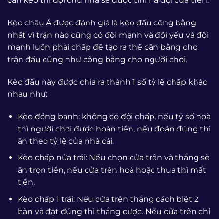
cân kèo thì đội chủ nhà sẽ được tính là đội cửa trên.
Kèo châu Á được đánh giá là kèo đấu công bằng
nhất vì trận nào cũng có đội mạnh và đội yếu và đội
mạnh luôn phải chấp để tạo ra thế cân bằng cho
trận đấu cũng như công bằng cho người chơi.
Kèo đấu này được chia ra thành 1 số tỷ lệ chấp khác
nhau như:
Kèo đồng banh: không có đội chấp, nếu tỷ số hoà
thì người chơi được hoàn tiền, nếu đoán đúng thì
ăn theo tỷ lệ của nhà cái.
Kèo chấp nửa trái: Nếu chọn cửa trên và thắng sẽ
ăn trọn tiền, nếu cửa trên hoà hoặc thua thì mất
tiền.
Kèo chấp 1 trái: Nếu cửa trên thắng cách biệt 2
bàn và đặt đúng thì thắng cược. Nếu cửa trên chỉ