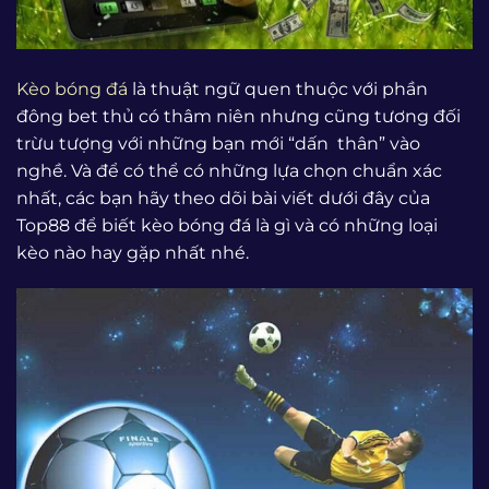
Kèo bóng đá
là thuật ngữ quen thuộc với phần
đông bet thủ có thâm niên nhưng cũng tương đối
trừu tượng với những bạn mới “dấn thân” vào
nghề. Và để có thể có những lựa chọn chuẩn xác
nhất, các bạn hãy theo dõi bài viết dưới đây của
Top88 để biết kèo bóng đá là gì và có những loại
kèo nào hay gặp nhất nhé.