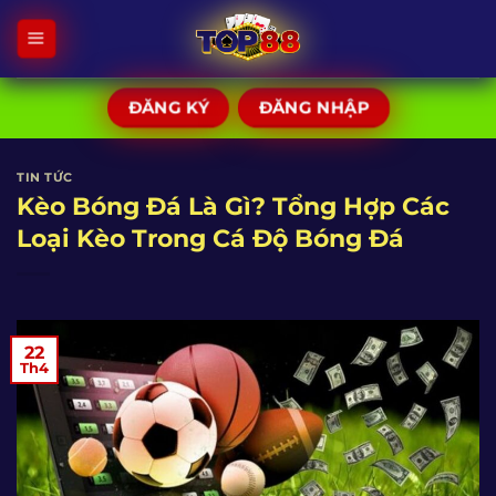
Bỏ
qua
nội
dung
ĐĂNG KÝ
ĐĂNG NHẬP
TIN TỨC
Kèo Bóng Đá Là Gì? Tổng Hợp Các
Loại Kèo Trong Cá Độ Bóng Đá
22
Th4