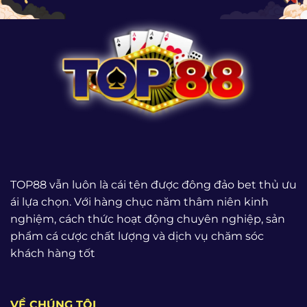
TOP88 vẫn luôn là cái tên được đông đảo bet thủ ưu
ái lựa chọn. Với hàng chục năm thâm niên kinh
nghiệm, cách thức hoạt động chuyên nghiệp, sản
phẩm cá cược chất lượng và dịch vụ chăm sóc
khách hàng tốt
VỀ CHÚNG TÔI