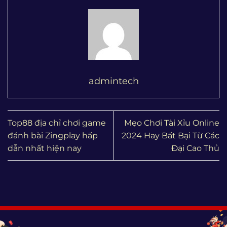
admintech
Top88 địa chỉ chơi game
Mẹo Chơi Tài Xỉu Online
đánh bài Zingplay hấp
2024 Hay Bất Bại Từ Các
dẫn nhất hiện nay
Đại Cao Thủ