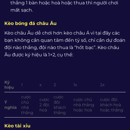
thắng 1 bàn hoặc hoà hoặc thua thì người chơi
mất sạch.
Kèo bóng đá châu Âu
Kèo châu Âu dễ chơi hơn kèo châu Á vì tại đây các
bạn không cần quan tâm đến tỷ số, chỉ cần dự đoán
đội nào thắng, đội nào thua là “hốt bạc”. Kèo châu
Âu được ký hiệu là 1×2, cụ thể:
Ký
1
x
2
1x
2x
hiệu
cược
cược
cược
cược chủ
cược đội
Ý
chủ
đội
2 đội
nhà thắng
khách hoà
nghĩa
nhà
khách
hoà
hoặc hoà
hoặc thắng
thắng
thắng
Kèo tài xỉu