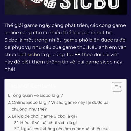
Thế giới game ngày càng phát triển, các cổng game
online càng cho ra nhiều thể loại game hot hit.
Sicbo là một trong nhiều game phổ biến được ra đời
để phục vụ nhu cầu của game thủ. Nếu anh em vẫn
chưa biết
sicbo
là gì, cùng Top88 theo dõi bài viết
này để biết thêm thông tin về loại game sicbo này
nhé!
Table of Contents
Tổng quan về sicbo là gì?
Online Sicbo là gì? Vì sao game này lại được ưa
chuộng như thế?
Bí kíp để chơi game Sicbo là gì?
Hiểu rõ về luật chơi sicbo là gì
Người chơi không nên ôm cược quá nhiều cửa