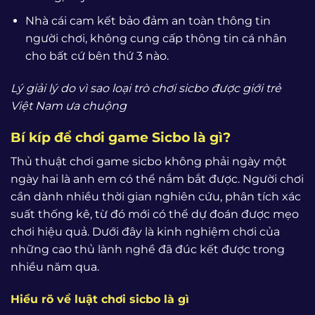
Nhà cái cam kết bảo đảm an toàn thông tin
người chơi, không cung cấp thông tin cá nhân
cho bất cứ bên thứ 3 nào.
Lý giải lý do vì sao loại trò chơi sicbo được giới trẻ
Việt Nam ưa chuộng
Bí kíp để chơi game Sicbo là gì?
Thủ thuật chơi game sicbo không phải ngày một
ngày hai là anh em có thể nắm bắt được. Người chơi
cần dành nhiều thời gian nghiên cứu, phân tích xác
suất thống kê, từ đó mới có thể dự đoán được mẹo
chơi hiệu quả. Dưới đây là kinh nghiệm chơi của
những cao thủ lành nghề đã đúc kết được trong
nhiều năm qua.
Hiểu rõ về luật chơi sicbo là gì