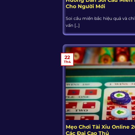
Cho Người Mới
Soi cầu miền bắc hiệu quả và chí
vấn [...]
22
Th4
Mẹo Chơi Tài Xỉu Online 
Các Đại Cao Thủ