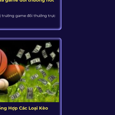
thị trường game đổi thưởng trực
ổng Hợp Các Loại Kèo