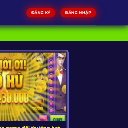
ĐĂNG KÝ
ĐĂNG NHẬP
Tựa game đổi thưởng hot