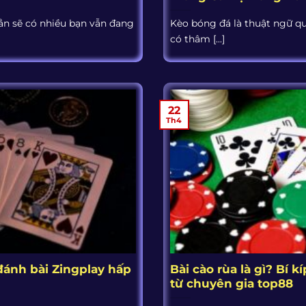
ẳn sẽ có nhiều bạn vẫn đang
Kèo bóng đá là thuật ngữ q
có thâm [...]
22
Th4
đánh bài Zingplay hấp
Bài cào rùa là gì? Bí k
từ chuyên gia top88