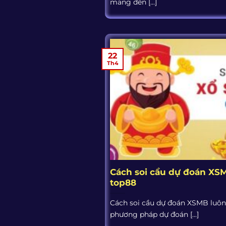
mang đến [...]
22
Th4
Cách soi cầu dự đoán XS
top88
Cách soi cầu dự đoán XSMB luôn
phương pháp dự đoán [...]