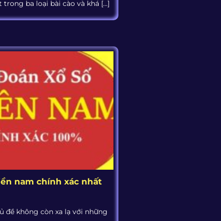
trong ba loại bài cào và khá [...]
iền nam chính xác nhất
ủ đề không còn xa lạ với những