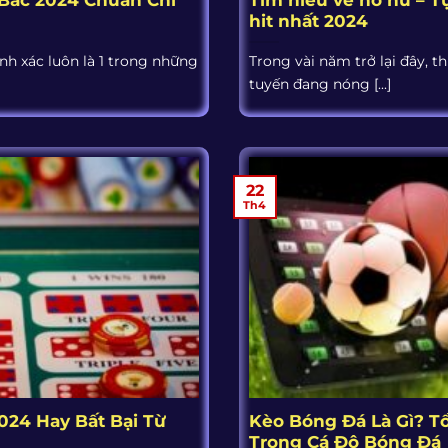
hit nhất 2024
nh xác luôn là 1 trong những
Trong vài năm trở lại đây, 
tuyến đang nóng [...]
22
Th4
2024 Hay Bất Bại Từ
Kèo Bóng Đá Là Gì? T
Trong Cá Độ Bóng Đá